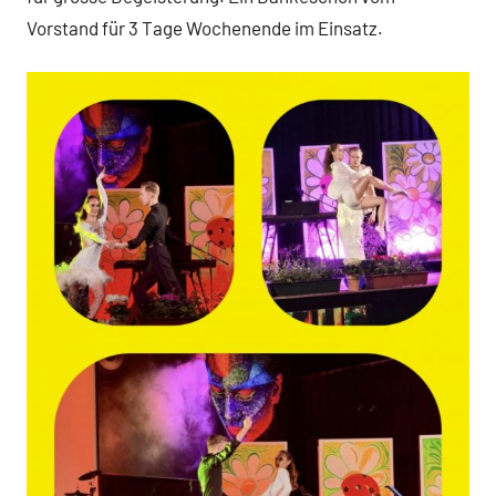
Vorstand für 3 Tage Wochenende im Einsatz.