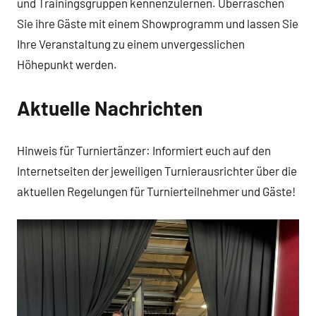
und Trainingsgruppen kennenzulernen. Überraschen
Sie ihre Gäste mit einem Showprogramm und lassen Sie
Ihre Veranstaltung zu einem unvergesslichen
Höhepunkt werden.
Aktuelle Nachrichten
Hinweis für Turniertänzer: Informiert euch auf den
Internetseiten der jeweiligen Turnierausrichter über die
aktuellen Regelungen für Turnierteilnehmer und Gäste!