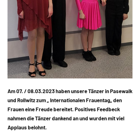
Am 07. / 08.03.2023 haben unsere Tänzer in Pasewalk
und Rollwitz zum „ Internationalen Frauentag„ den
Frauen eine Freude bereitet. Positives Feedbeck
nahmen die Tänzer dankend an und wurden mit viel
Applaus belohnt.