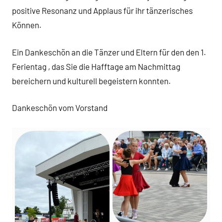
positive Resonanz und Applaus für ihr tänzerisches
Können.
Ein Dankeschön an die Tänzer und Eltern für den den 1.
Ferientag , das Sie die Hafftage am Nachmittag
bereichern und kulturell begeistern konnten.
Dankeschön vom Vorstand