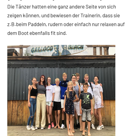
Die Tänzer hatten eine ganz andere Seite von sich
zeigen können, und bewiesen der Trainerin, dass sie
z.B.beim Paddeln, rudern oder einfach nur relaxen auf
dem Boot ebenfalls fit sind.