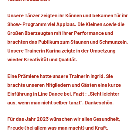
Unsere Tänzer zeigten ihr Können und bekamen für ihr
Show- Programm viel Applaus. Die Kleinen sowie die
Großen überzeugten mit ihrer Performance und
brachten das Publikum zum Staunen und Schmunzeln.
Unsere Trainerin Karina zeigte in der Umsetzung
wieder Kreativität und Qualität.
Eine Prämiere hatte unsere Trainerin Ingrid. Sie
brachte unseren Mitgliedern und Gästen eine kurze
Einführung in Line Dance bei. Fazit : „Sieht leichter
aus, wenn man nicht selber tanzt“. Dankeschön.
Für das Jahr 2023 wünschen wir allen Gesundheit,
Freude (bei allem was man macht) und Kraft.