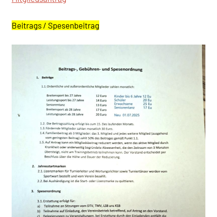
Beitrags / Spesenbeitrag