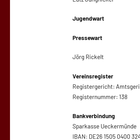
Jugendwart
Pressewart
Jörg Rickelt
Vereinsregister
Registergericht: Amtsge
Registernummer: 138
Bankverbindung
Sparkasse Ueckermünde
IBAN: DE26 1505 0400 324