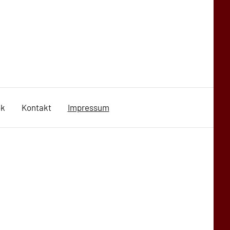
ok
Kontakt
Impressum