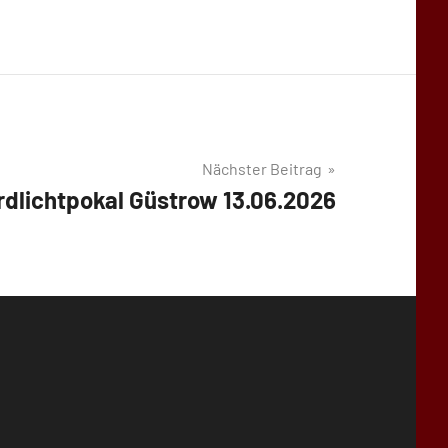
Nächster Beitrag
rdlichtpokal Güstrow 13.06.2026