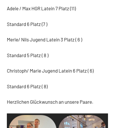
Adele / Max HGR Latein 7 Platz (11)
Standard 6 Platz (7 )
Merle/ Nils Jugend Latein 3 Platz ( 6 )
Standard 5 Platz ( 8 )
Christoph/ Marie Jugend Latein 6 Platz ( 6)
Standard 6 Platz ( 8)
Herzlichen Glückwunsch an unsere Paare.