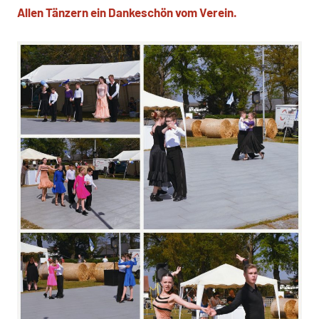
Allen Tänzern ein Dankeschön vom Verein.