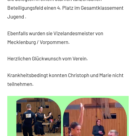
Beteiligungsfeld einen 4. Platz im Gesamtklassement
Jugend .
Ebenfalls wurden sie Vizelandesmeister von
Mecklenburg / Vorpommern.
Herzlichen Glückwunsch vom Verein.
Krankheitsbedingt konnten Christoph und Marie nicht
teilnehmen.