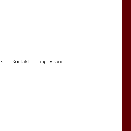
ok
Kontakt
Impressum