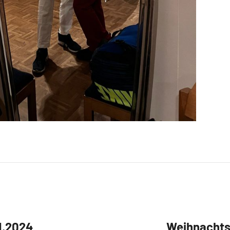
1.2024
Weihnachts