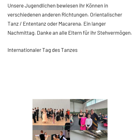
Unsere Jugendlichen bewiesen ihr Können in
verschiedenen anderen Richtungen. Orientalischer
Tanz / Ententanz oder Macarena. Ein langer
Nachmittag. Danke an alle Eltern für ihr Stehvermögen.
Internationaler Tag des Tanzes