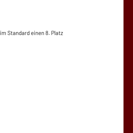
im Standard einen 8. Platz