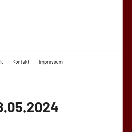
ok
Kontakt
Impressum
8.05.2024