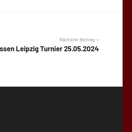
Nächster Beitrag
ssen Leipzig Turnier 25.05.2024