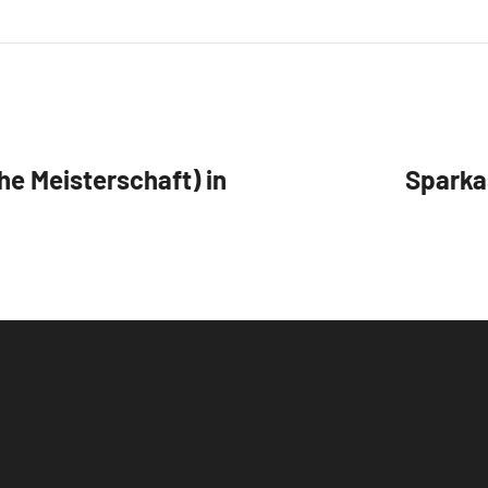
 Meisterschaft) in
Sparka