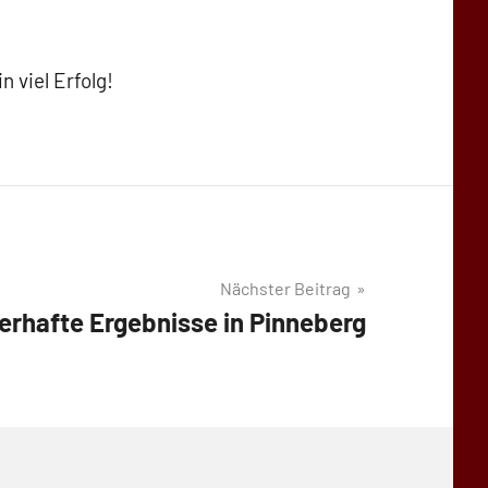
 viel Erfolg!
Nächster Beitrag
erhafte Ergebnisse in Pinneberg