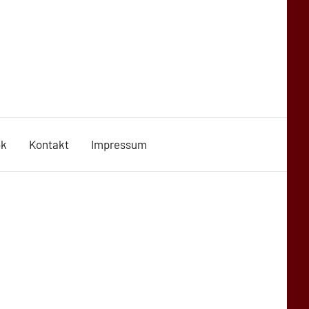
ok
Kontakt
Impressum