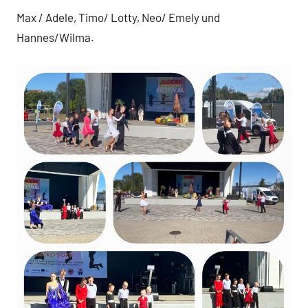
Max / Adele, Timo/ Lotty, Neo/ Emely und
Hannes/Wilma.