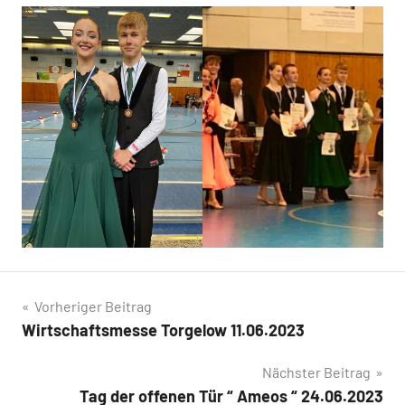
Beitragsnavigation
Vorheriger Beitrag
Wirtschaftsmesse Torgelow 11.06.2023
Nächster Beitrag
Tag der offenen Tür “ Ameos “ 24.06.2023