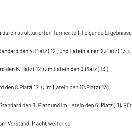
durch strukturierten Turnier teil. Folgende Ergebnisse
ndard den 4. Platz ( 12 ) und Latein einen 2.Platz ( 13 ).
den 6.Platz ( 12 ) ,im Latein den 9.Platz ( 13 )
en 8.Platz( 12 ) , im Latein den 10.Platz ( 13)
tandard den 8. Platz und im Latein den 6. Platz ( 8). Für
om Vorstand. Macht weiter so.