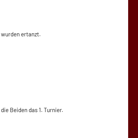
 wurden ertanzt.
 die Beiden das 1. Turnier.