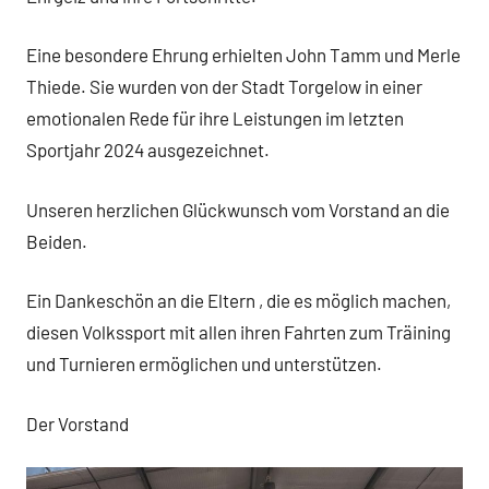
Eine besondere Ehrung erhielten John Tamm und Merle
Thiede. Sie wurden von der Stadt Torgelow in einer
emotionalen Rede für ihre Leistungen im letzten
Sportjahr 2024 ausgezeichnet.
Unseren herzlichen Glückwunsch vom Vorstand an die
Beiden.
Ein Dankeschön an die Eltern , die es möglich machen,
diesen Volkssport mit allen ihren Fahrten zum Träining
und Turnieren ermöglichen und unterstützen.
Der Vorstand