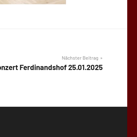
Nächster Beitrag
nzert Ferdinandshof 25.01.2025