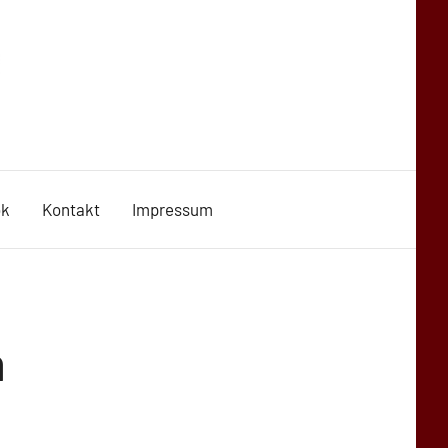
ok
Kontakt
Impressum
n