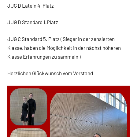
JUG D Latein 4. Platz
JUG D Standard 1.Platz
JUG C Standard 5. Platz ( Sieger in der zensierten
Klasse, haben die Möglichkeit in der nächst höheren
Klasse Erfahrungen zu sammeln )
Herzlichen Glückwunsch vom Vorstand