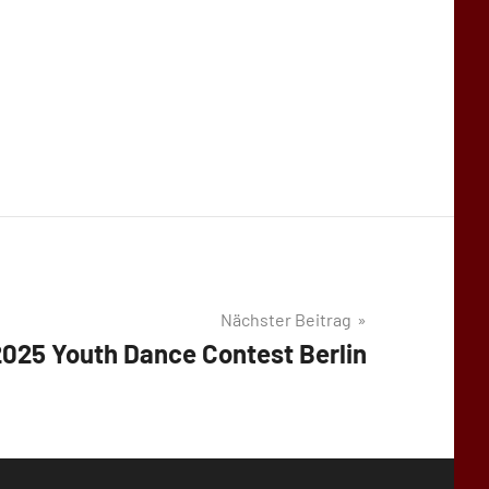
Nächster Beitrag
2025 Youth Dance Contest Berlin