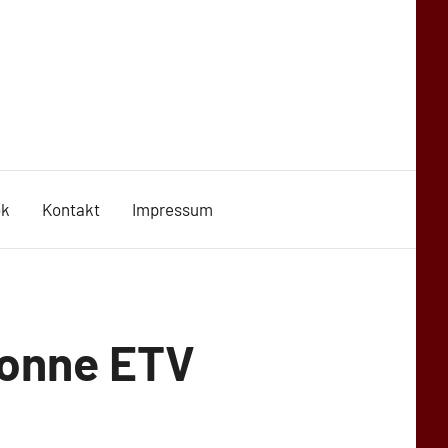
ok
Kontakt
Impressum
ronne ETV