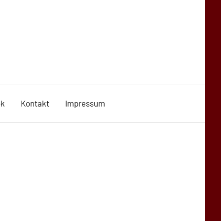
ok
Kontakt
Impressum