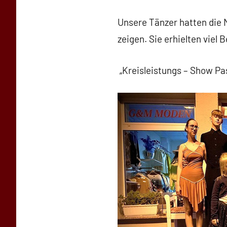
baggi789
Unsere Tänzer hatten die 
zeigen. Sie erhielten viel
„Kreisleistungs – Show Pa