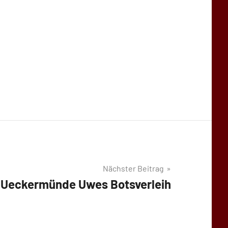
Nächster Beitrag
Ueckermünde Uwes Botsverleih