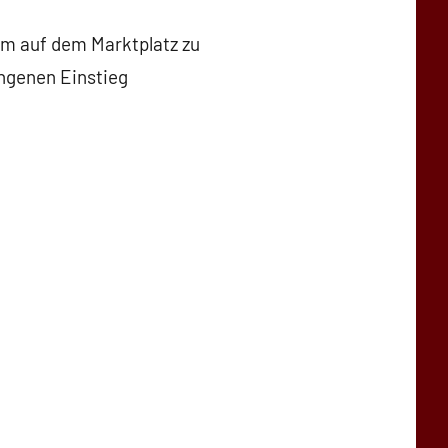
um auf dem Marktplatz zu
ungenen Einstieg