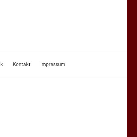
ok
Kontakt
Impressum