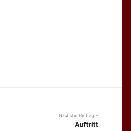
Nächster Beitrag
Auftritt