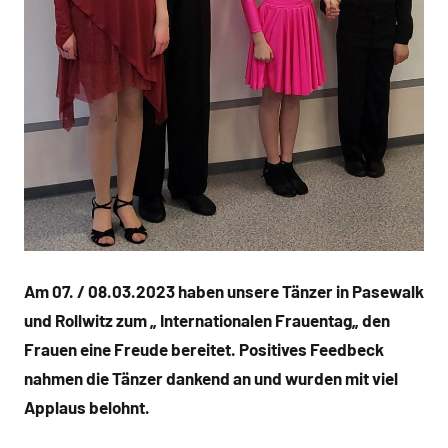
Am 07. / 08.03.2023 haben unsere Tänzer in Pasewalk
und Rollwitz zum „ Internationalen Frauentag„ den
Frauen eine Freude bereitet. Positives Feedbeck
nahmen die Tänzer dankend an und wurden mit viel
Applaus belohnt.