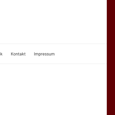
ok
Kontakt
Impressum